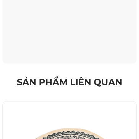
SẢN PHẨM LIÊN QUAN