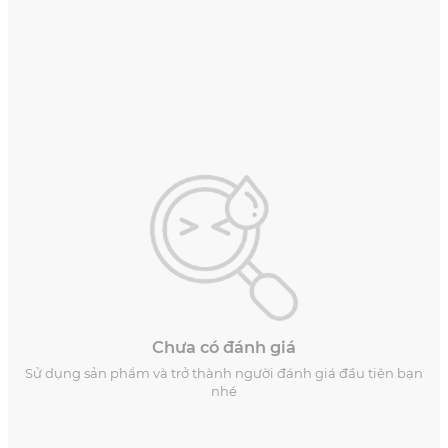
Chưa có đánh giá
Sử dụng sản phẩm và trở thành người đánh giá đầu tiên bạn
nhé